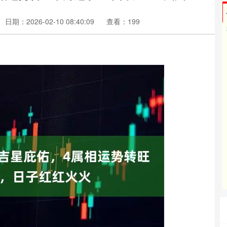
日期：2026-02-10 08:40:09
查看：199