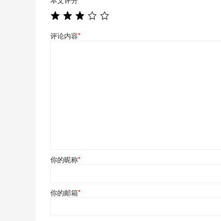
评论内容
*
你的昵称
*
你的邮箱
*