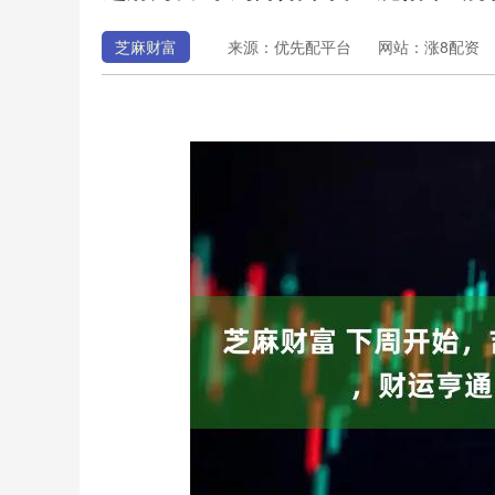
芝麻财富
来源：优先配平台
网站：涨8配资