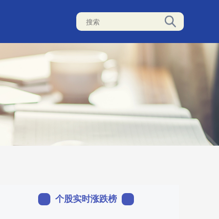
个股实时涨跌榜