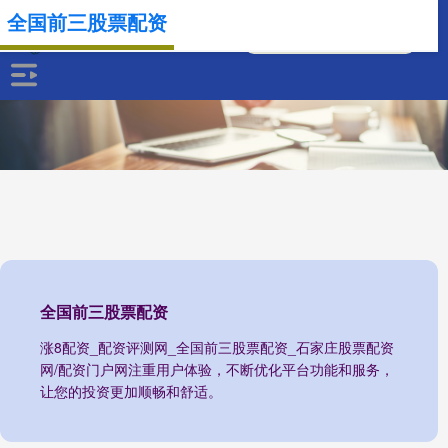
全国前三股票配资
全国前三股票配资
涨8配资_配资评测网_全国前三股票配资_石家庄股票配资
网/配资门户网注重用户体验，不断优化平台功能和服务，
让您的投资更加顺畅和舒适。