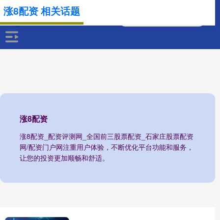
涨8配资 相关话题
涨8配资
涨8配资_配资评测网_全国前三股票配资_石家庄股票配资
网/配资门户网注重用户体验，不断优化平台功能和服务，
让您的投资更加顺畅和舒适。