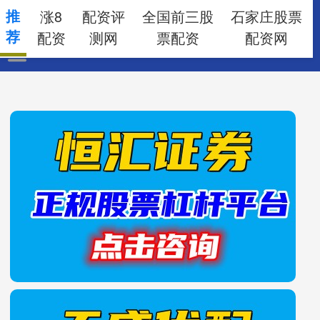
推
涨8
配资评
全国前三股
石家庄股票
荐
配资
测网
票配资
配资网