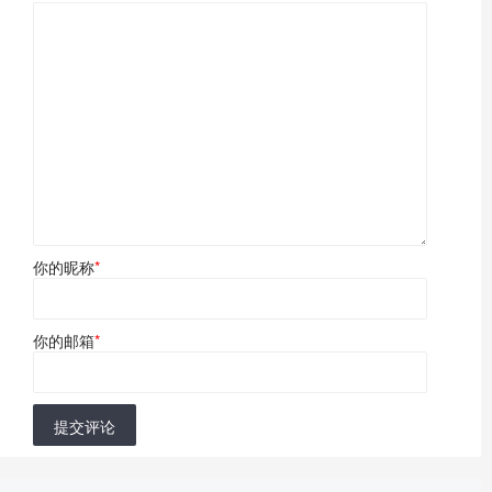
你的昵称
*
你的邮箱
*
提交评论