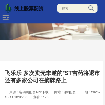
飞乐乐 多次卖壳未遂的*ST吉药将退市
还有多家公司在摘牌路上
来源：谷锦网配资APP下载
网站：涨8配资
日期：2025-
10-11 18:05:38
查看：178