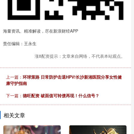
海量资讯、精准解读，尽在新浪财经APP
责任编辑：王永生
涨8配资提示：文章来自网络，不代表本站观点。
上一篇：
环球策路 日常防护击退HPV!长沙新湘医院分享女性健
康守护指南
下一篇：
德旺配资 破面值可转债再现！什么信号？
相关文章