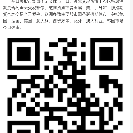
今日美股市场因圣诞节休市一日。洲际交易所旗下布伦特原油
期货合约全天交易暂停。芝商所旗下贵金属、美油、外汇、股指期
货合约交易全天暂停。欧洲多数主要股市因圣诞假期休市，包括德
国、法国、英国、意大利、西班牙等。此外，澳大利亚、韩国市场
今日休市。