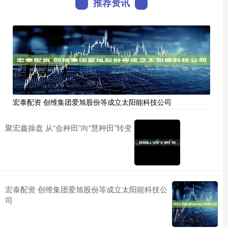
推荐资讯
宏泰配资 创维集团爱旭股份等成立太阳能科技公司
聚宏鑫操盘 从“会种田”向“慧种田”转变
宏泰配资 创维集团爱旭股份等成立太阳能科技公
司