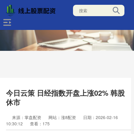
今日云策 日经指数开盘上涨02% 韩股
休市
来源：掌盘配资
网站：涨8配资
日期：2026-02-16
10:30:12
查看：175