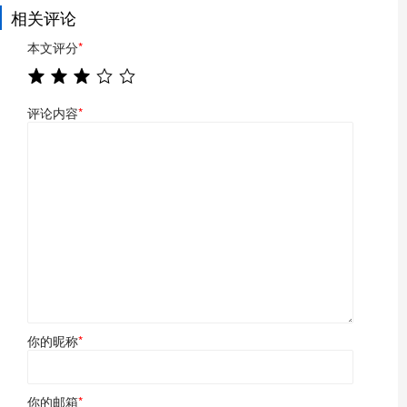
相关评论
本文评分
*
评论内容
*
你的昵称
*
你的邮箱
*