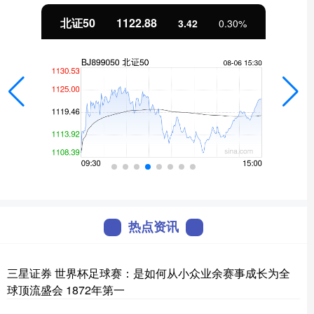
北证50
1122.88
3.42
0.30%
热点资讯
三星证券 世界杯足球赛：是如何从小众业余赛事成长为全
球顶流盛会 1872年第一