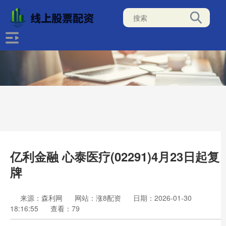
亿利金融 心泰医疗(02291)4月23日起复
牌
来源：森利网
网站：涨8配资
日期：2026-01-30
18:16:55
查看：79