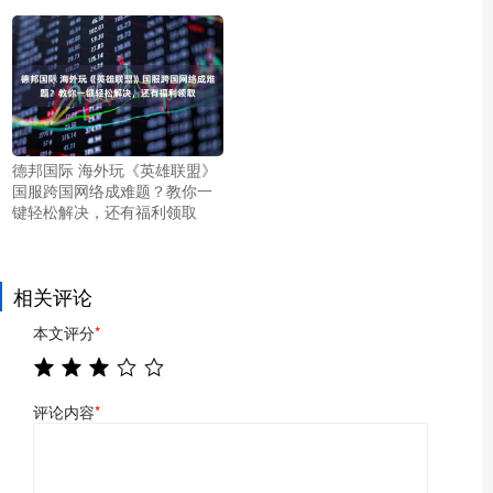
德邦国际 海外玩《英雄联盟》
国服跨国网络成难题？教你一
键轻松解决，还有福利领取
相关评论
本文评分
*
评论内容
*