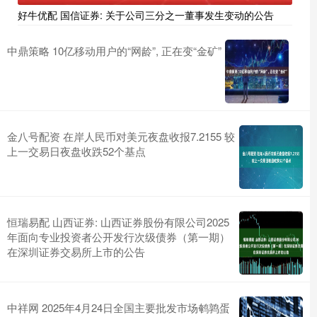
好牛优配 国信证券: 关于公司三分之一董事发生变动的公告
中鼎策略 10亿移动用户的“网龄”, 正在变“金矿”
金八号配资 在岸人民币对美元夜盘收报7.2155 较
上一交易日夜盘收跌52个基点
恒瑞易配 山西证券: 山西证券股份有限公司2025
年面向专业投资者公开发行次级债券（第一期）
在深圳证券交易所上市的公告
中祥网 2025年4月24日全国主要批发市场鹌鹑蛋