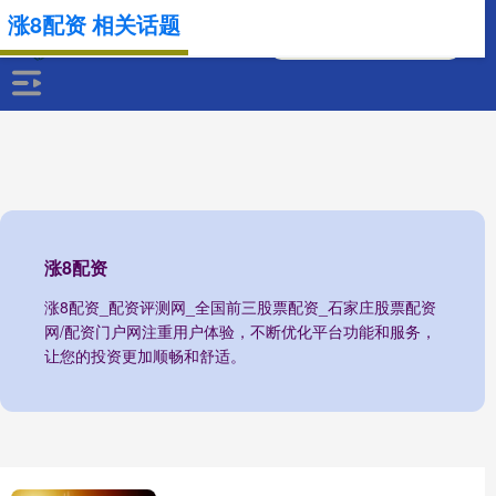
涨8配资 相关话题
涨8配资
涨8配资_配资评测网_全国前三股票配资_石家庄股票配资
网/配资门户网注重用户体验，不断优化平台功能和服务，
让您的投资更加顺畅和舒适。