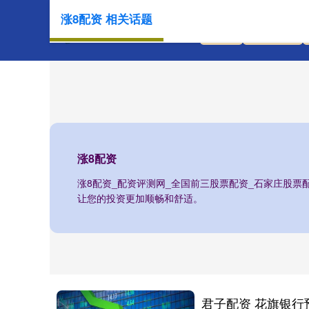
涨8配资 相关话题
首页
涨8配资
涨8配资
涨8配资_配资评测网_全国前三股票配资_石家庄股票
让您的投资更加顺畅和舒适。