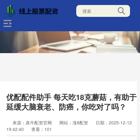
优配配件助手 每天吃18克蘑菇，有助于
延缓大脑衰老、防癌，你吃对了吗？
来源：真牛配资官网
网站：涨8配资
日期：2025-12-12
19:42:40
查看：101