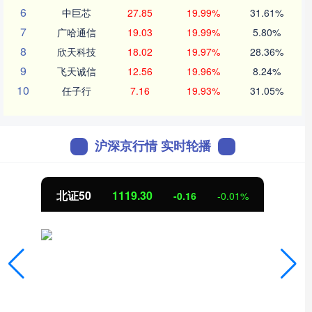
6
中巨芯
27.85
19.99%
31.61%
7
广哈通信
19.03
19.99%
5.80%
8
欣天科技
18.02
19.97%
28.36%
9
飞天诚信
12.56
19.96%
8.24%
10
任子行
7.16
19.93%
31.05%
沪深京行情 实时轮播
北证50
1119.30
-0.16
-0.01%