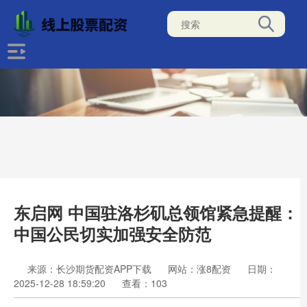
东启网 中国驻洛杉矶总领馆紧急提醒：
中国公民切实加强安全防范
来源：长沙期货配资APP下载
网站：涨8配资
日期：
2025-12-28 18:59:20
查看：103