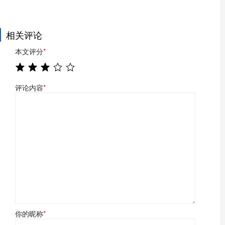
相关评论
本文评分
*
评论内容
*
你的昵称
*