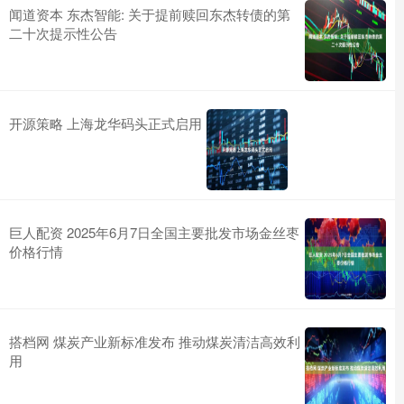
闻道资本 东杰智能: 关于提前赎回东杰转债的第
二十次提示性公告
开源策略 上海龙华码头正式启用
巨人配资 2025年6月7日全国主要批发市场金丝枣
价格行情
搭档网 煤炭产业新标准发布 推动煤炭清洁高效利
用