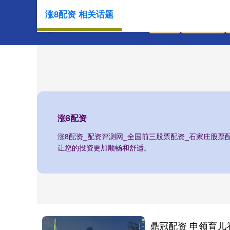
涨8配资 相关话题
首页
涨8配资
涨8配资
涨8配资_配资评测网_全国前三股票配资_石家庄股票
让您的投资更加顺畅和舒适。