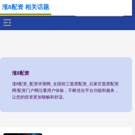
涨8配资 相关话题
涨8配资
涨8配资_配资评测网_全国前三股票配资_石家庄股票配资
网/配资门户网注重用户体验，不断优化平台功能和服务，
让您的投资更加顺畅和舒适。