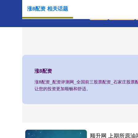
涨8配资 相关话题
首页
涨8配资
涨8配资
涨8配资_配资评测网_全国前三股票配资_石家庄股票
让您的投资更加顺畅和舒适。