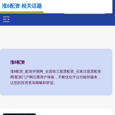
涨8配资 相关话题
涨8配资
涨8配资_配资评测网_全国前三股票配资_石家庄股票配资
网/配资门户网注重用户体验，不断优化平台功能和服务，
让您的投资更加顺畅和舒适。