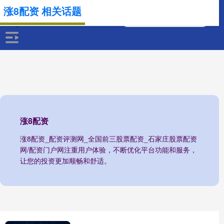
涨8配资 相关话题
涨8配资
涨8配资_配资评测网_全国前三股票配资_石家庄股票配资
网/配资门户网注重用户体验，不断优化平台功能和服务，
让您的投资更加顺畅和舒适。